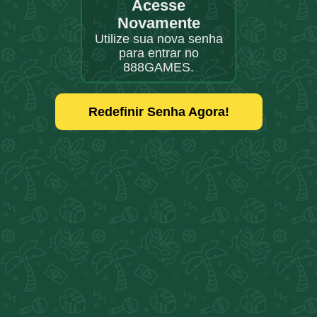
Acesse
Novamente
Utilize sua nova senha
para entrar no
888GAMES.
Redefinir Senha Agora!