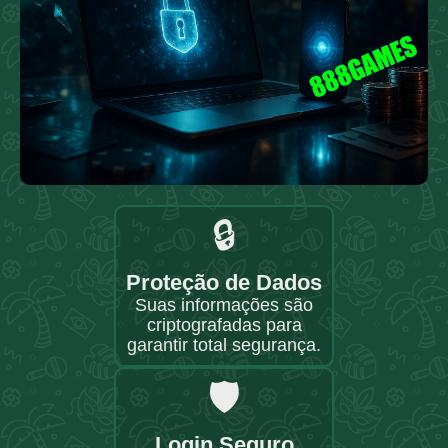
🔒
Proteção de Dados
Suas informações são
criptografadas para
garantir total segurança.
🛡
Login Seguro