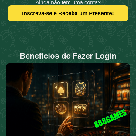
Ainda não tem uma conta?
Inscreva-se e Receba um Presente!
Benefícios de Fazer Login